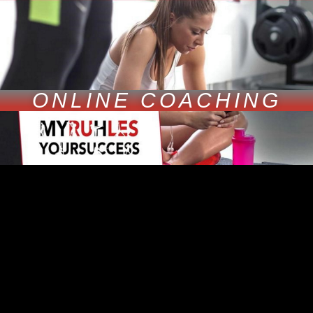
ONLINE COACHING