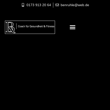
0173 913 20 64
benruhle@web.de